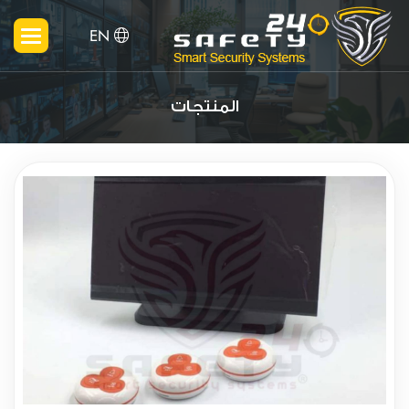
EN
المنتجات