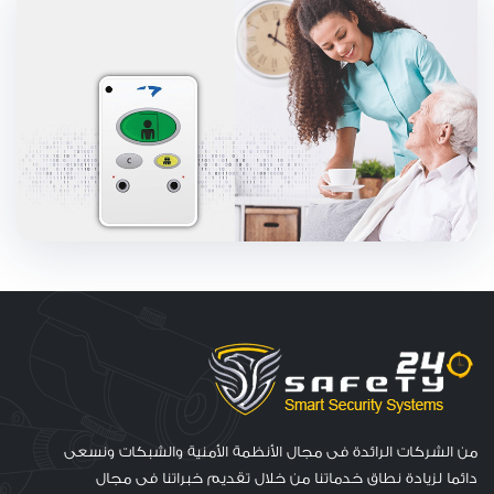
من الشركات الرائدة فى مجال الأنظمة الأمنية والشبكات ونسعى
دائما لزيادة نطاق خدماتنا من خلال تقديم خبراتنا فى مجال