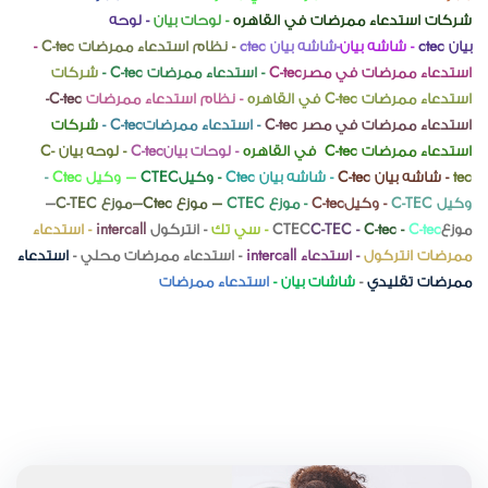
شركات استدعاء ممرضات في القاهره
-
لوحات بيان
-
لوحه
بيان
ctec
- شاشه بيان
-
شاشه بيان
ctec
- نظام استدعاء ممرضات
C-tec
-
استدعاء ممرضات في مصر
C-tec
- استدعاء ممرضات
- C-tec
شركات
استدعاء ممرضات
C-tec
في القاهره
- نظام استدعاء ممرضات
C-tec
-
استدعاء ممرضات في مصر
C-tec
- استدعاء ممرضات
- C-tec
شركات
استدعاء ممرضات
C-tec
في القاهره
- لوحات
بيان
C-tec
- لوحه بيان
C-
tec
- شاشه بيان
C-tec
- شاشه بيان
Ctec
- وكيل
CTEC
– وكيل
Ctec
-
وكيل
C-TEC
- وكيل
C-tec
- موزع
CTEC
– موزع
Ctec
–موزع
C-TEC
–
موزع
C-tec
C-tec -
C-TEC -
CTEC
-
سي تك
- انتركول
intercall
- استدعاء
ممرضات انتركول
- استدعاء
intercall
- استدعاء ممرضات محلي -
استدعاء
ممرضات تقليدي
-
شاشات بيان -
استدعاء ممرضات