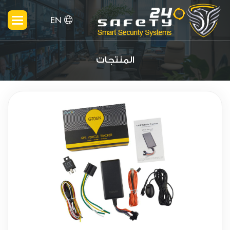
EN
المنتجات