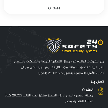
GT06N
من الشركات الرائدة فى مجال الأنظمة الأمنية والشبكات ونسعى
دائما لزيادة نطاق خدماتنا من خلال تقديم خبراتنا فى مجال
أنظمة الأمن والمراقبة بتوفير احدث التكنولوجيا .
اتصل بنا
العنوان
مدينة العبور - الحى الاول (الحجاز سنتر) الدور الثالث (28.22 كم)
11828 القاهرة، مصر