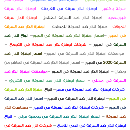
سرقة باكتوبر
–
اجهزة انذار سرقة فى الغردقه
–
اجهزة انذار سرقة
فبورسعيد
– اجهزة انذار ضد السرقة للفنادق–
اجهزة انذار سرقة
للمولات
– اجهزة انذار ضد السرقة للمحلات
–
اجهزة انذار ضد السرقة
في العبور
–
اسعار اجهزة انذار ضد السرقة في العبور
–
انواع انذار ضد
السرقة
في العبور –
شركات اجهزةانذار ضد السرقة في التجمع
–
مواصفات اجهزة انذار ضد السرقة في العبور
–
اسعار اجهزة انذار ضد
السرقة 2020
في العبور
–
اسعار اجهزة انذار ضد السرقة
في العاشر من
رمضان
– اجهزة انذار ضد السرقة في العبور –
مواصفات اجهزة انذار ضد
السرقة في مدنتي
–
اسعار اجهزة انذار ضد السرقة في الشروق
–
شركات اجهزة انذار ضد السرقة فى مصر
– انواع
اجهزة انذار ضد السرقة
في
العبور
– اجهزة انذار ضد السرقة في العبور
–
اسعار انذار ضد السرقة
في العبور
–
شركات اجهزة انذار ضد السرقة في العبور
–
حساسات انذار
ضد السرقة
–
اسعار اجهزة انذار ضد السرقة في جمعيه عرابي
–
انواع
اجهزة انذار ضد السرقة في الحي التاسع
–
شركات انزار ضد السرقة فى