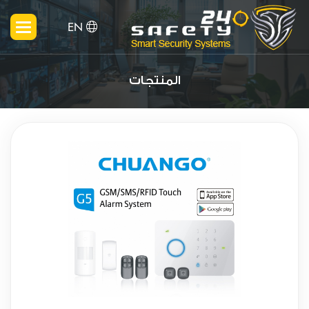
EN
المنتجات